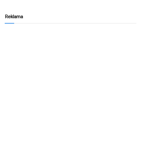
Reklama