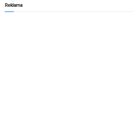
Reklama