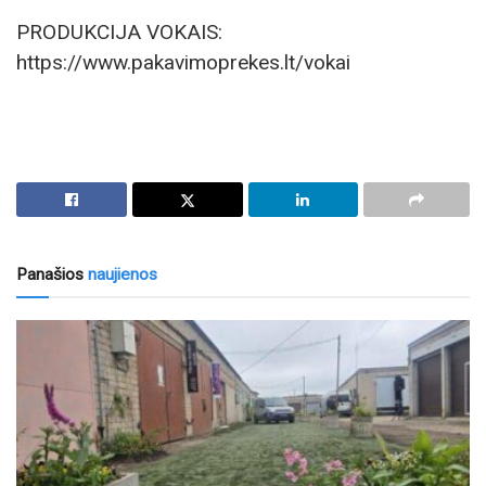
PRODUKCIJA VOKAIS:
https://www.pakavimoprekes.lt/vokai
Panašios
naujienos