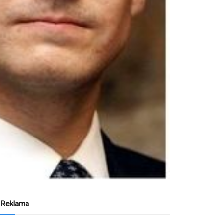
Reklama