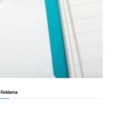
Reklama