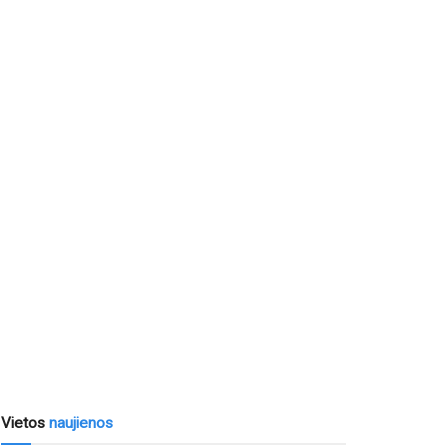
Vietos
naujienos