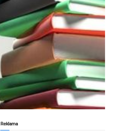
Reklama