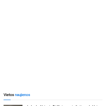
Vietos
naujienos