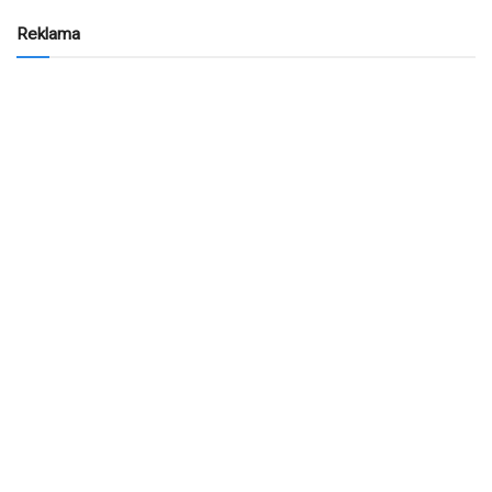
Reklama