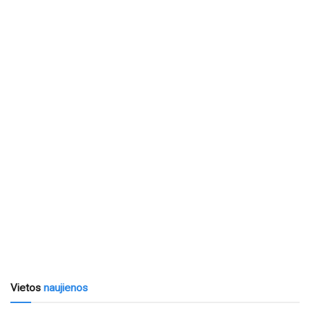
Vietos
naujienos