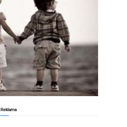
Reklama