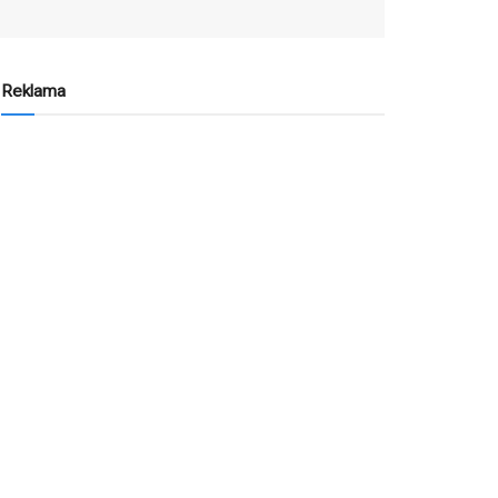
Reklama