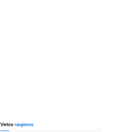
Vietos
naujienos