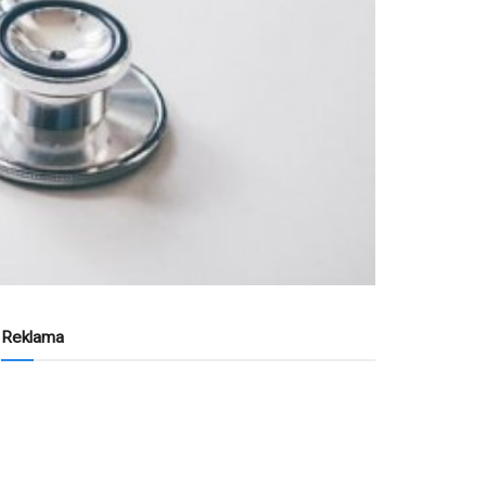
Reklama