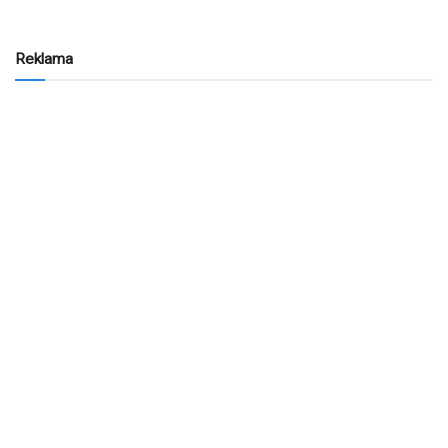
Reklama