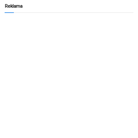
Reklama