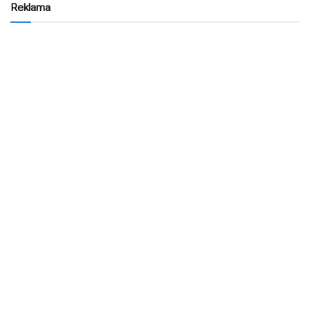
Reklama