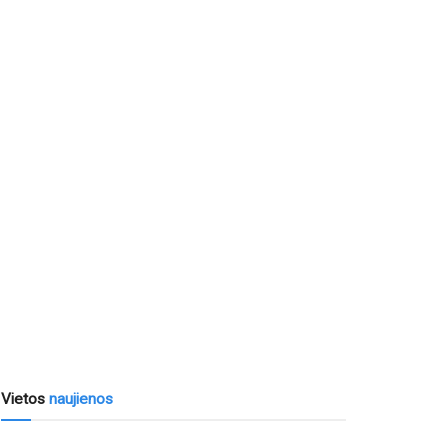
Vietos
naujienos