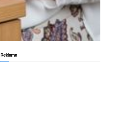
Reklama