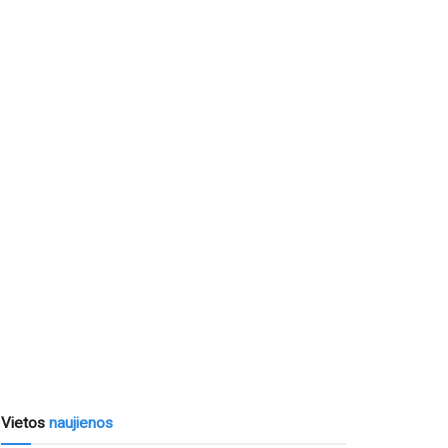
Vietos
naujienos