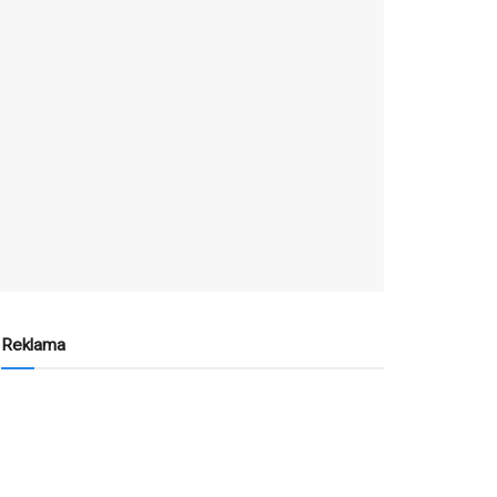
Reklama