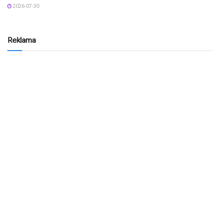
2026-07-30
Reklama