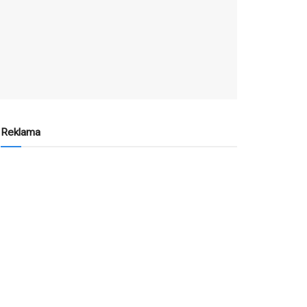
Reklama