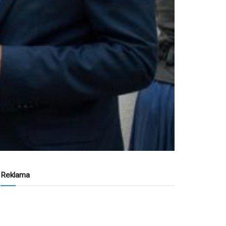
Reklama