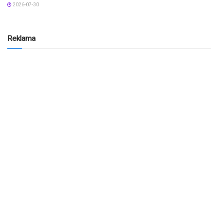
2026-07-30
Reklama